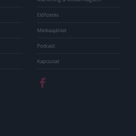
Előfizetés
Médiaajánlat
Podcast
Kapcsolat