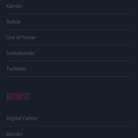
Karrier
Bulvár
Out of home
Szabályozás
Tv/Rádió
BIZNISZ
Digital Center
Biznisz