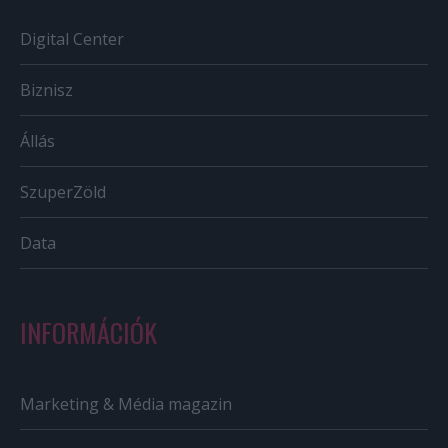
Digital Center
Biznisz
Állás
SzuperZöld
Data
INFORMÁCIÓK
Marketing & Média magazin