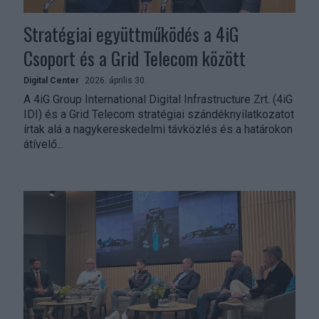
Stratégiai együttműködés a 4iG
Csoport és a Grid Telecom között
Digital Center
2026. április 30.
A 4iG Group International Digital Infrastructure Zrt. (4iG
IDI) és a Grid Telecom stratégiai szándéknyilatkozatot
írtak alá a nagykereskedelmi távközlés és a határokon
átívelő...