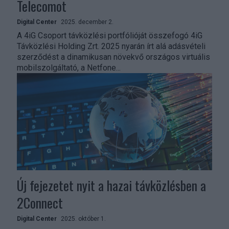
Telecomot
Digital Center
2025. december 2.
A 4iG Csoport távközlési portfólióját összefogó 4iG
Távközlési Holding Zrt. 2025 nyarán írt alá adásvételi
szerződést a dinamikusan növekvő országos virtuális
mobilszolgáltató, a Netfone...
Új fejezetet nyit a hazai távközlésben a
2Connect
Digital Center
2025. október 1.