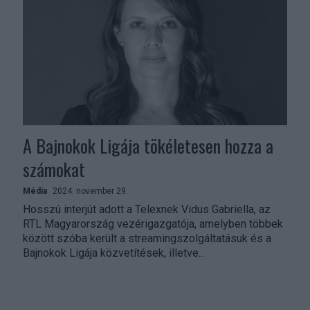
A Bajnokok Ligája tökéletesen hozza a
számokat
Média
2024. november 29.
Hosszú interjút adott a Telexnek Vidus Gabriella, az
RTL Magyarország vezérigazgatója, amelyben többek
között szóba került a streamingszolgáltatásuk és a
Bajnokok Ligája közvetítések, illetve...