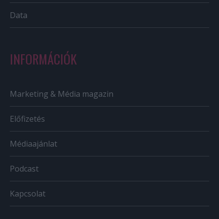
Data
INFORMÁCIÓK
Marketing & Média magazin
Előfizetés
Médiaajánlat
Podcast
Kapcsolat