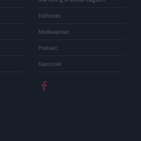
Előfizetés
Médiaajánlat
Podcast
Kapcsolat