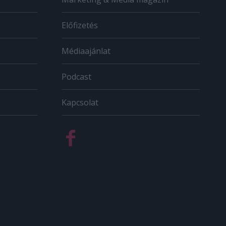
Előfizetés
Médiaajánlat
Podcast
Kapcsolat