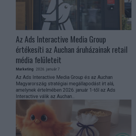
Az Ads Interactive Media Group
értékesíti az Auchan áruházainak retail
média felületeit
Marketing
2026. január 7.
Az Ads Interactive Media Group és az Auchan
Magyarország stratégiai megállapodást írt alá,
amelynek értelmében 2026. január 1-től az Ads
Interactive válik az Auchan...