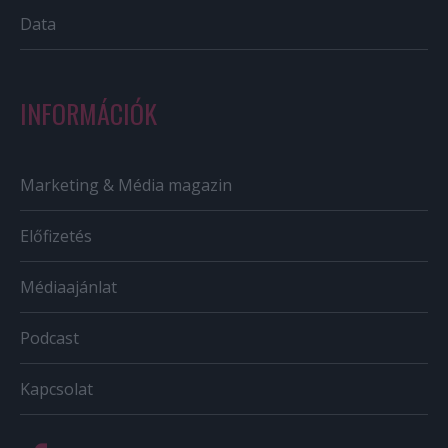
Data
INFORMÁCIÓK
Marketing & Média magazin
Előfizetés
Médiaajánlat
Podcast
Kapcsolat