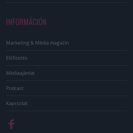
INFORMÁCIÓK
Marketing & Média magazin
Előfizetés
Médiaajánlat
Podcast
Kapcsolat