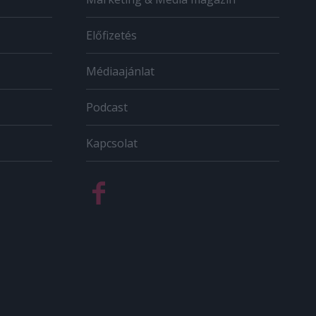
Előfizetés
Médiaajánlat
Podcast
Kapcsolat