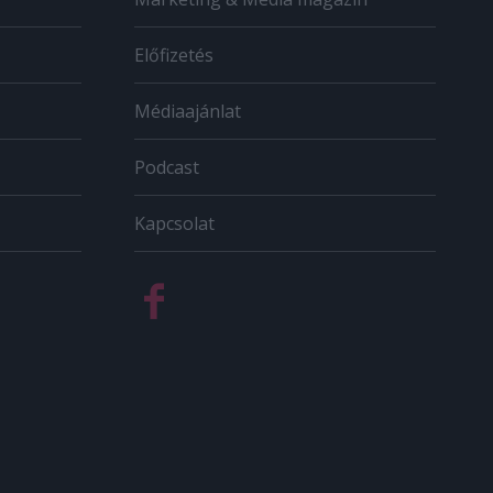
Előfizetés
Médiaajánlat
Podcast
Kapcsolat