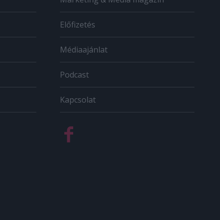
Előfizetés
Médiaajánlat
Podcast
Kapcsolat