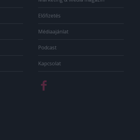
Előfizetés
Médiaajánlat
Podcast
Kapcsolat