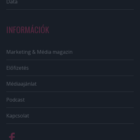
Data
INFORMÁCIÓK
Marketing & Média magazin
Előfizetés
Médiaajánlat
Podcast
Kapcsolat