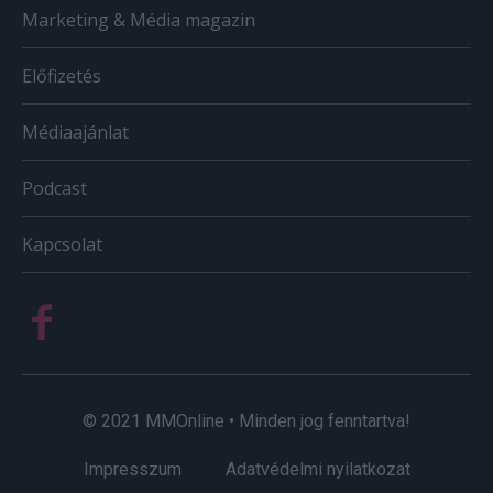
Marketing & Média magazin
Előfizetés
Médiaajánlat
Podcast
Kapcsolat
© 2021 MMOnline • Minden jog fenntartva!
Impresszum
Adatvédelmi nyilatkozat