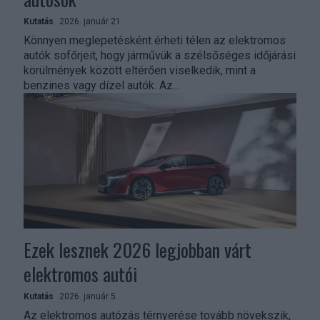
Kutatás
2026. január 21.
Könnyen meglepetésként érheti télen az elektromos
autók sofőrjeit, hogy járművük a szélsőséges időjárási
körülmények között eltérően viselkedik, mint a
benzines vagy dízel autók. Az...
Ezek lesznek 2026 legjobban várt
elektromos autói
Kutatás
2026. január 5.
Az elektromos autózás térnyerése tovább növekszik,