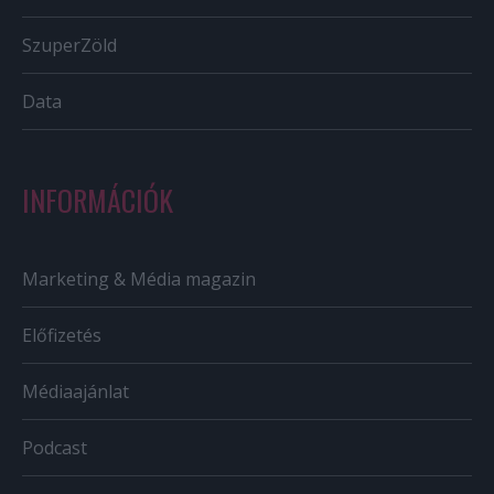
SzuperZöld
Data
INFORMÁCIÓK
Marketing & Média magazin
Előfizetés
Médiaajánlat
Podcast