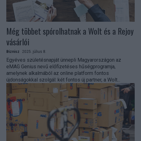
Még többet spórolhatnak a Wolt és a Rejoy
vásárlói
Biznisz
2025. július 8.
Egyéves születésnapját ünnepli Magyarországon az
eMAG Genius nevű előfizetéses hűségprogramja,
amelynek alkalmából az online platform fontos
újdonságokkal szolgál: két fontos új partner, a Wolt...