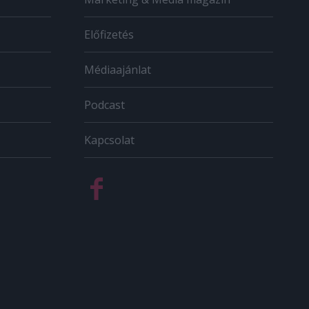
Előfizetés
Médiaajánlat
Podcast
Kapcsolat