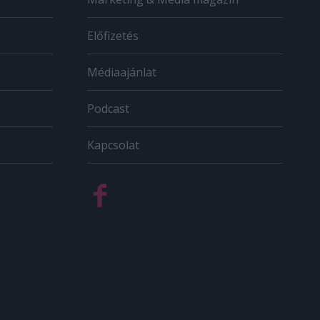
Előfizetés
Médiaajánlat
Podcast
Kapcsolat