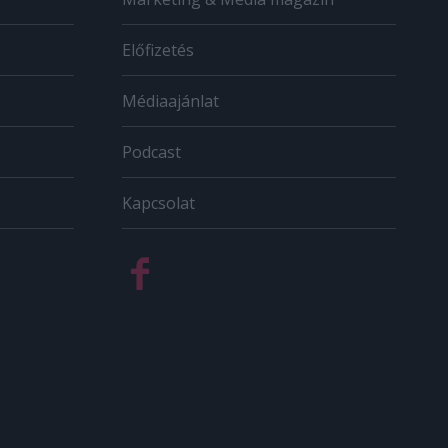
Előfizetés
Médiaajánlat
Podcast
Kapcsolat