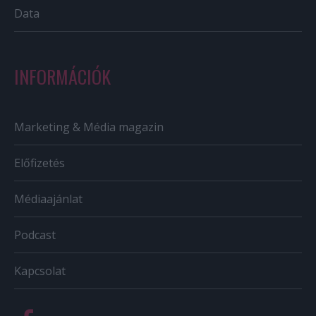
Data
INFORMÁCIÓK
Marketing & Média magazin
Előfizetés
Médiaajánlat
Podcast
Kapcsolat