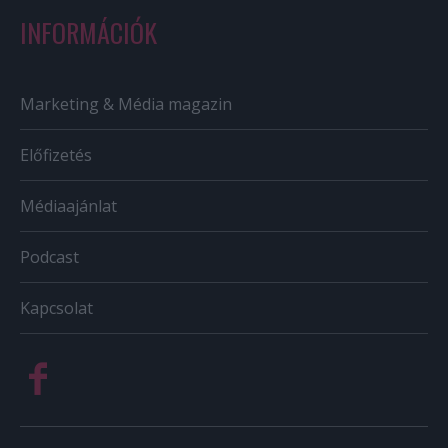
INFORMÁCIÓK
Marketing & Média magazin
Előfizetés
Médiaajánlat
Podcast
Kapcsolat