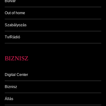
Bulvár
Out of home
Szabályozás
Tv/Rádió
BIZNISZ
Digital Center
Biznisz
Állás