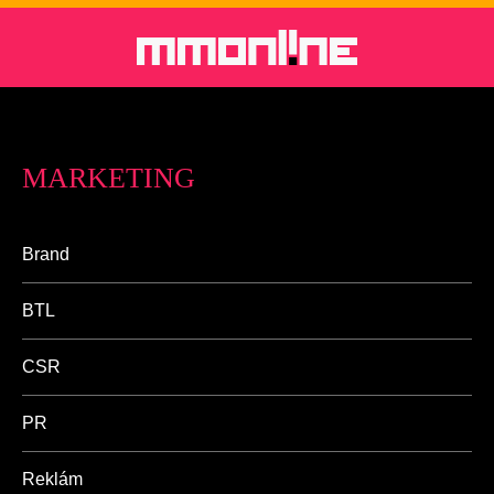
MARKETING
Brand
BTL
CSR
PR
Reklám