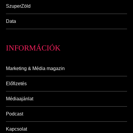
SzuperZöld
Data
INFORMÁCIÓK
Marketing & Média magazin
Előfizetés
Médiaajánlat
Podcast
Kapcsolat