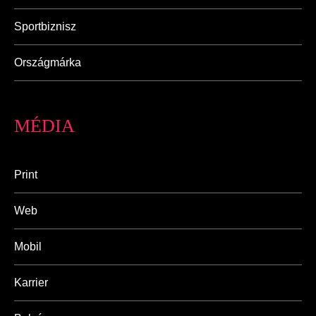
Sportbiznisz
Országmárka
MÉDIA
Print
Web
Mobil
Karrier