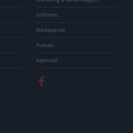
Előfizetés
Médiaajánlat
Podcast
Kapcsolat