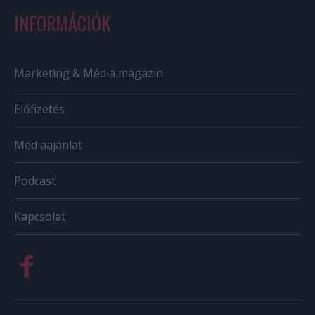
INFORMÁCIÓK
Marketing & Média magazin
Előfizetés
Médiaajánlat
Podcast
Kapcsolat