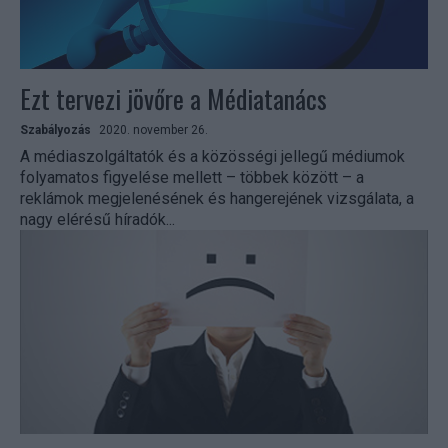
Ezt tervezi jövőre a Médiatanács
Szabályozás
2020. november 26.
A médiaszolgáltatók és a közösségi jellegű médiumok
folyamatos figyelése mellett – többek között – a
reklámok megjelenésének és hangerejének vizsgálata, a
nagy elérésű híradók...