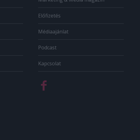
Előfizetés
Médiaajánlat
Podcast
Kapcsolat