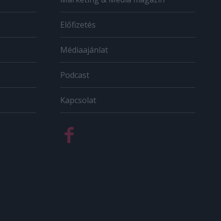
Előfizetés
Médiaajánlat
Podcast
Kapcsolat