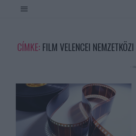
CÍMKE:
FILM VELENCEI NEMZETKÖZI
- Hi