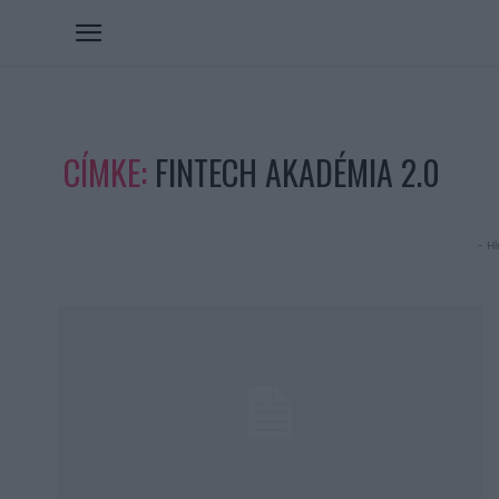
CÍMKE:
FINTECH AKADÉMIA 2.0
- Hi