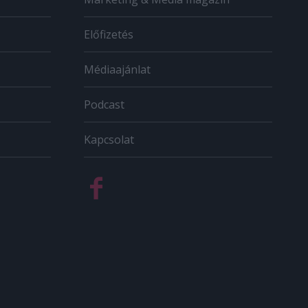
Előfizetés
Médiaajánlat
Podcast
Kapcsolat