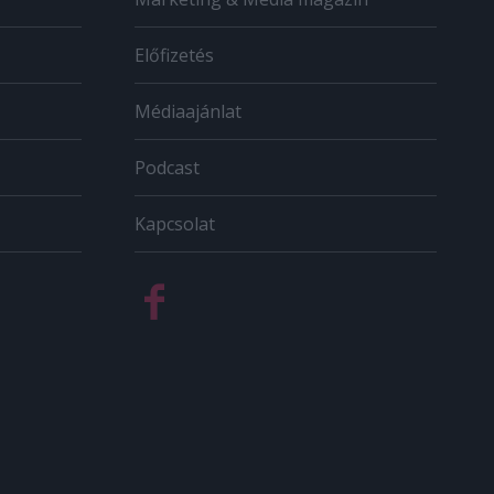
Előfizetés
Médiaajánlat
Podcast
Kapcsolat