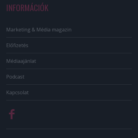
INFORMÁCIÓK
Marketing & Média magazin
Előfizetés
Médiaajánlat
Podcast
Kapcsolat