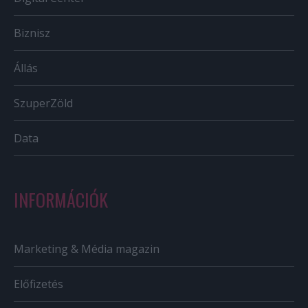
Biznisz
Állás
SzuperZöld
Data
INFORMÁCIÓK
Marketing & Média magazin
Előfizetés