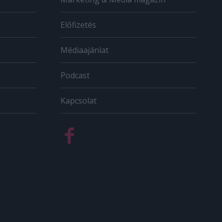
Előfizetés
Médiaajánlat
Podcast
Kapcsolat