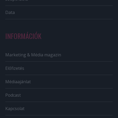
Data
INFORMÁCIÓK
Marketing & Média magazin
Előfizetés
Médiaajánlat
Podcast
Kapcsolat