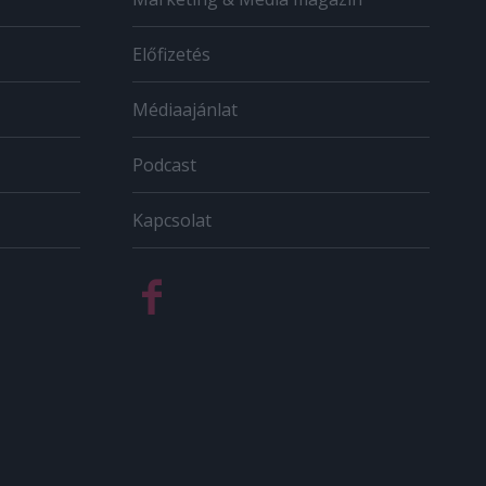
Előfizetés
Médiaajánlat
Podcast
Kapcsolat