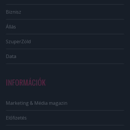
Biznisz
Állás
SzuperZöld
Data
INFORMÁCIÓK
Marketing & Média magazin
Előfizetés