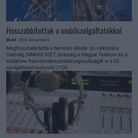
Hosszabbítottak a mobilszolgáltatókkal
Mobil
2018. december 5.
Meghosszabbította a Nemzeti Média- és Hírközlési
Hatóság (NMHH) 2027. júniusáig a Magyar Telekom és a
Vodafone frekvenciahasználati jogosultságát is a 3G
szolgáltatást biztosító 2100...