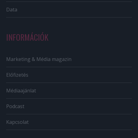
Data
INFORMÁCIÓK
Marketing & Média magazin
Előfizetés
Médiaajánlat
Podcast
Kapcsolat