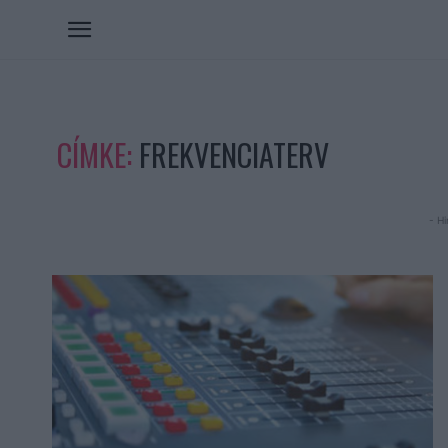
CÍMKE:
FREKVENCIATERV
- Hi