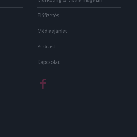
Előfizetés
Médiaajánlat
Podcast
Kapcsolat