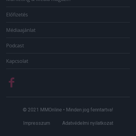
Előfizetés
Médiaajánlat
Podcast
Kapcsolat
© 2021 MMOnline • Minden jog fenntartva!
Impresszum
Adatvédelmi nyilatkozat