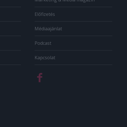
Előfizetés
Médiaajánlat
Podcast
Kapcsolat