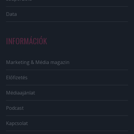
Data
INFORMÁCIÓK
Marketing & Média magazin
Előfizetés
Médiaajánlat
Podcast
Kapcsolat