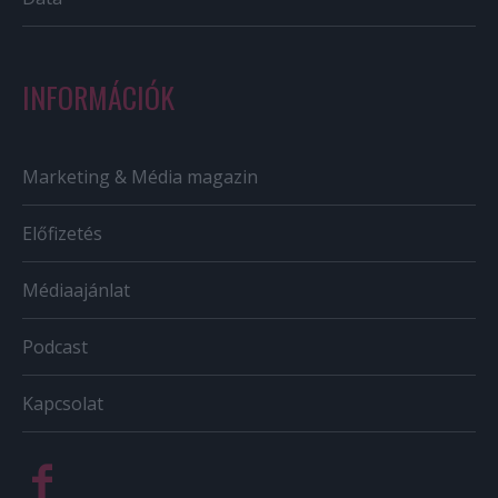
INFORMÁCIÓK
Marketing & Média magazin
Előfizetés
Médiaajánlat
Podcast
Kapcsolat