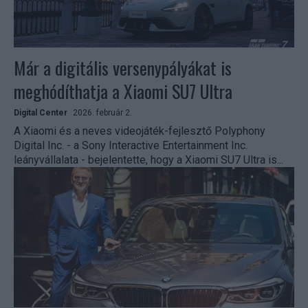
Már a digitális versenypályákat is
meghódíthatja a Xiaomi SU7 Ultra
Digital Center
2026. február 2.
A Xiaomi és a neves videojáték-fejlesztő Polyphony
Digital Inc. - a Sony Interactive Entertainment Inc.
leányvállalata - bejelentette, hogy a Xiaomi SU7 Ultra is...