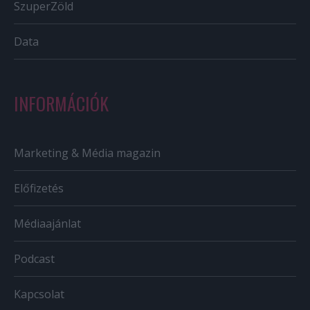
SzuperZöld
Data
INFORMÁCIÓK
Marketing & Média magazin
Előfizetés
Médiaajánlat
Podcast
Kapcsolat