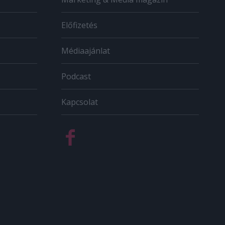
Előfizetés
Médiaajánlat
Podcast
Kapcsolat