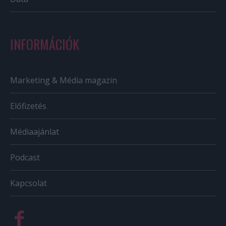
INFORMÁCIÓK
Marketing & Média magazin
Előfizetés
Médiaajánlat
Podcast
Kapcsolat