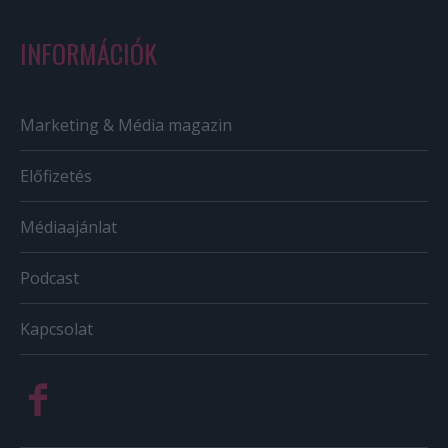
INFORMÁCIÓK
Marketing & Média magazin
Előfizetés
Médiaajánlat
Podcast
Kapcsolat