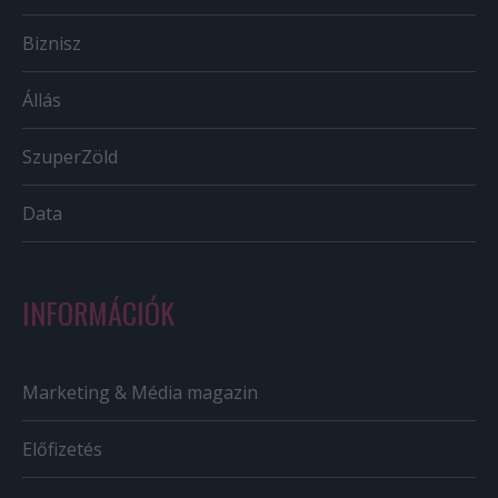
Biznisz
Állás
SzuperZöld
Data
INFORMÁCIÓK
Marketing & Média magazin
Előfizetés