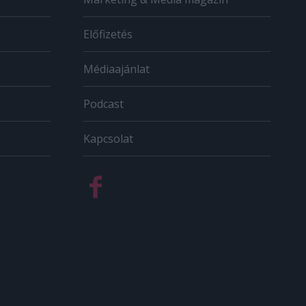
Előfizetés
Médiaajánlat
Podcast
Kapcsolat