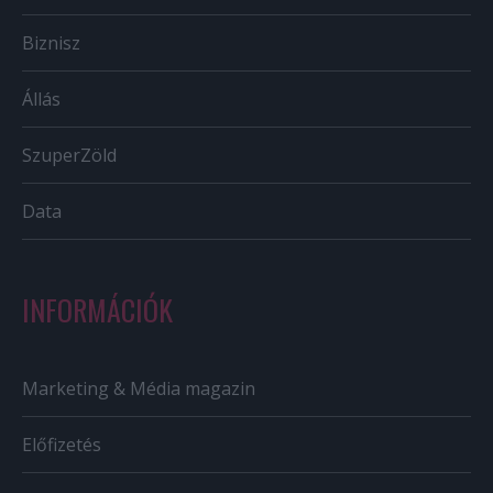
Biznisz
Állás
SzuperZöld
Data
INFORMÁCIÓK
Marketing & Média magazin
Előfizetés