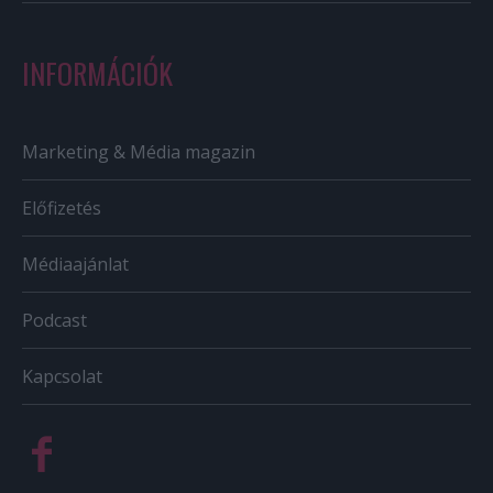
INFORMÁCIÓK
Marketing & Média magazin
Előfizetés
Médiaajánlat
Podcast
Kapcsolat