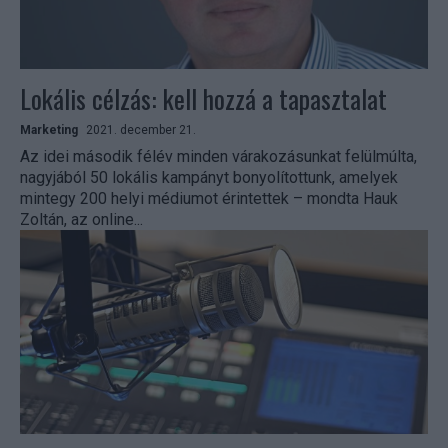
Lokális célzás: kell hozzá a tapasztalat
Marketing
2021. december 21.
Az idei második félév minden várakozásunkat felülmúlta,
nagyjából 50 lokális kampányt bonyolítottunk, amelyek
mintegy 200 helyi médiumot érintettek – mondta Hauk
Zoltán, az online...